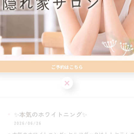
ご予約はこちら
ご予約はこちら
✨本気のホワイトニング✨
2026/06/26