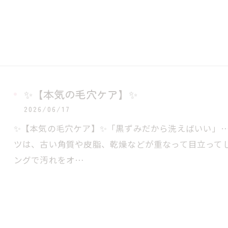
✨【本気の毛穴ケア】✨
2026/06/17
✨【本気の毛穴ケア】✨「黒ずみだから洗えばいい」
ツは、古い角質や皮脂、乾燥などが重なって目立ってし
ングで汚れをオ…