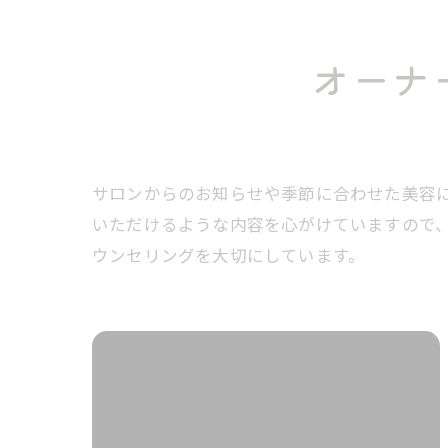
オーナ
サロンからのお知らせや季節に合わせた美容
いただけるような内容を心がけていますので
ウンセリングを大切にしています。