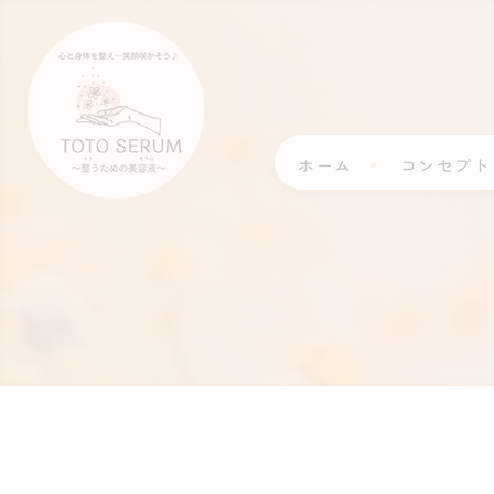
ホーム
コンセプト