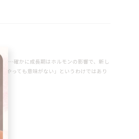
すが…確かに成長期はホルモンの影響で、新し
「今やっても意味がない」というわけではあり