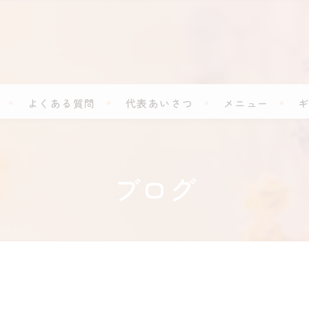
よくある質問
代表あいさつ
メニュー
ブログ