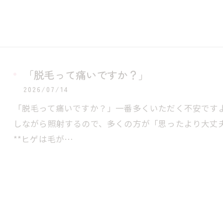
「脱毛って痛いですか？」
2026/07/14
「脱毛って痛いですか？」一番多くいただく不安ですよ
しながら照射するので、多くの方が「思ったより大丈
**ヒゲは毛が…