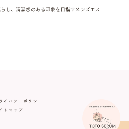
減らし、清潔感のある印象を目指すメンズエス
ライバシーポリシー
イトマップ