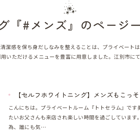
グ『#メンズ』のページ
。清潔感を保ち身だしなみを整えることは、プライベート
利用いただけるメニューを豊富に用意しました。江別市に
【セルフホワイトニング】メンズもこっそ
こんにちは。プライベートルーム『トトセラム』です
たいお父さんも来店され楽しい時間を過ごしています
為、誰にも気…