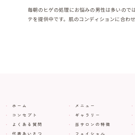
毎朝のヒゲの処理にお悩みの男性は多いので
テを提供中です。肌のコンディションに合わ
ホーム
メニュー
コンセプト
ギャラリー
よくある質問
当サロンの特徴
代表あいさつ
フェイシャル