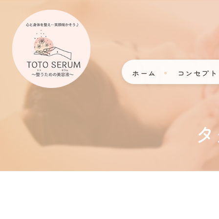
ホーム
コンセプト
タ