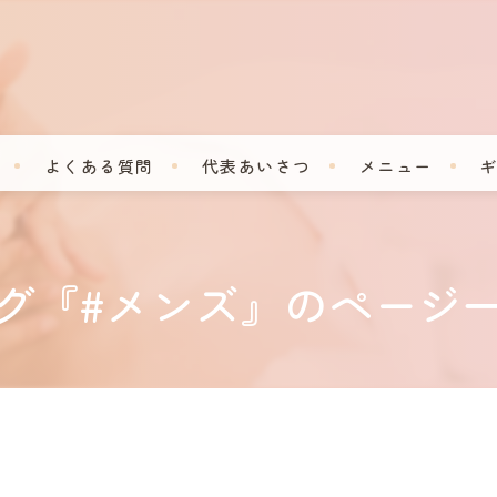
よくある質問
代表あいさつ
メニュー
グ『#メンズ』のページ