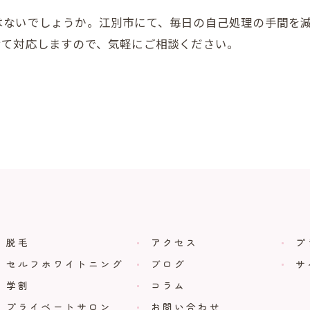
はないでしょうか。江別市にて、毎日の自己処理の手間を
せて対応しますので、気軽にご相談ください。
脱毛
アクセス
プ
セルフホワイトニング
ブログ
サ
学割
コラム
プライベートサロン
お問い合わせ