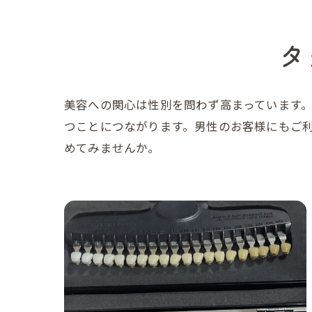
タ
美容への関心は性別を問わず高まっています
つことにつながります。男性のお客様にもご
めてみませんか。