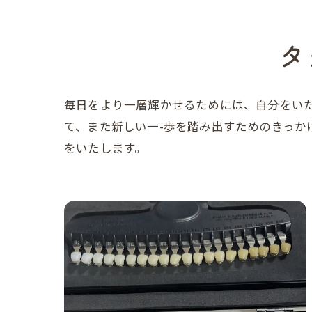
タ
毎日をより一層輝かせるためには、自分をい
て、また新しい一-歩を踏み出すためのきっ
をいたします。