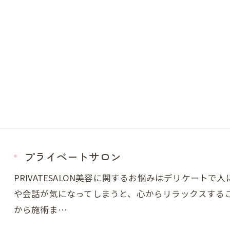
プライベートサロン
PRIVATESALON美容に関するお悩みはデリケート
や会話が気になってしまうと、心からリラックスする
から施術ま…