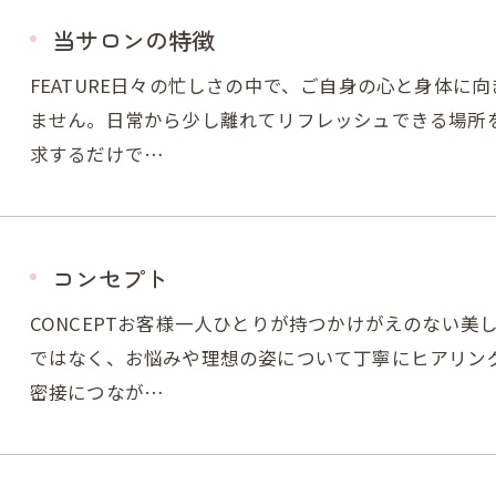
当サロンの特徴
FEATURE日々の忙しさの中で、ご自身の心と身体に
ません。日常から少し離れてリフレッシュできる場所
求するだけで…
コンセプト
CONCEPTお客様一人ひとりが持つかけがえのない
ではなく、お悩みや理想の姿について丁寧にヒアリン
密接につなが…