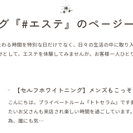
グ『#エステ』のページ
たわる時間を特別な日だけでなく、日々の生活の中に取り
かけとして、エステを体験してみませんか。お客様一人ひと
【セルフホワイトニング】メンズもこっそ
こんにちは。プライベートルーム『トトセラム』です
たいお父さんも来店され楽しい時間を過ごしています
為、誰にも気…