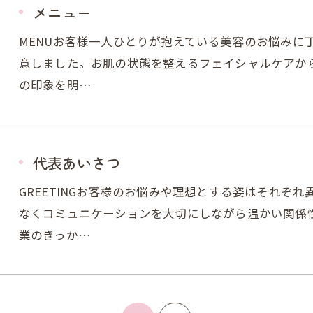
メニュー
MENUお客様一人ひとりが抱えている美容のお悩みに
意しました。お肌の状態を整えるフェイシャルケアか
の印象を明…
代表あいさつ
GREETINGお客様のお悩みや理想とする姿はそれぞ
なくコミュニケーションを大切にしながら温かい関係
業のきっか…