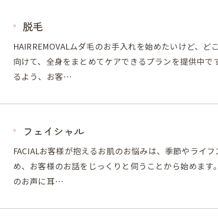
脱毛
HAIRREMOVALムダ毛のお手入れを始めたいけど
向けて、全身をまとめてケアできるプランを提供中で
るよう、お客…
フェイシャル
FACIALお客様が抱えるお肌のお悩みは、季節やライ
め、お客様のお話をじっくりと伺うことから始めます
のお声に耳…
ご予約はこちら