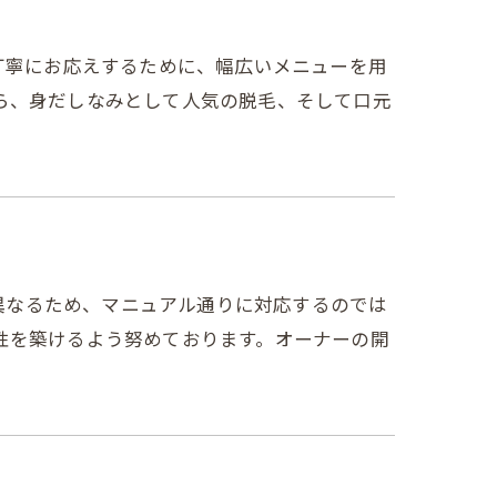
丁寧にお応えするために、幅広いメニューを用
ら、身だしなみとして人気の脱毛、そして口元
れ異なるため、マニュアル通りに対応するのでは
性を築けるよう努めております。オーナーの開