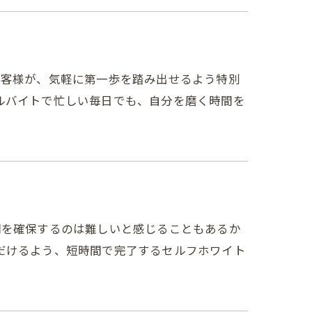
生のお客様が、気軽に第一歩を踏み出せるよう特別
ルバイトで忙しい毎日でも、自分を磨く時間を
る時間を確保するのは難しいと感じることもあるか
だけるよう、短時間で完了するセルフホワイト