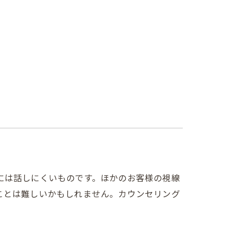
で人には話しにくいものです。ほかのお客様の視線
ことは難しいかもしれません。カウンセリング