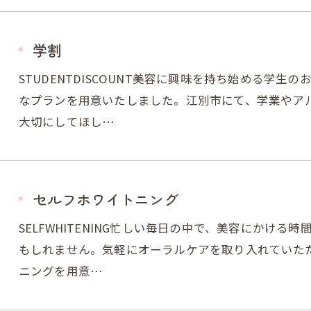
学割
STUDENTDISCOUNT美容に興味を持ち始める学
なプランを用意いたしました。江別市にて、学業やア
大切にしてほし…
セルフホワイトニング
SELFWHITENING忙しい毎日の中で、美容にかけ
もしれません。気軽にオーラルケアを取り入れていた
ニングを用意…