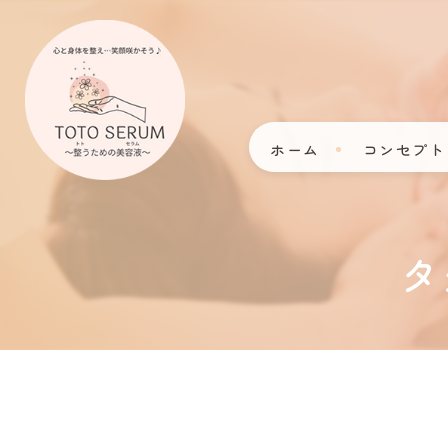
ホーム
コンセプト
タ