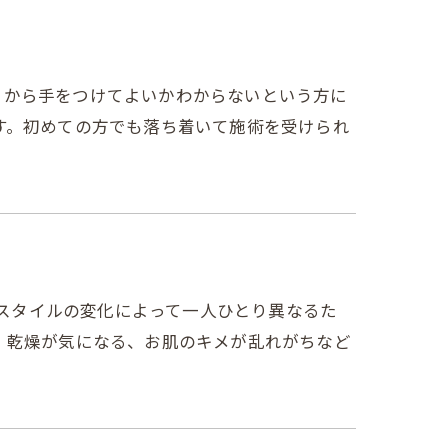
、どこから手をつけてよいかわからないという方に
す。初めての方でも落ち着いて施術を受けられ
フスタイルの変化によって一人ひとり異なるた
。乾燥が気になる、お肌のキメが乱れがちなど