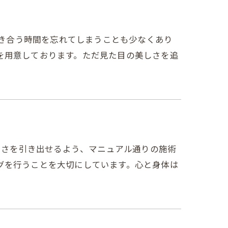
向き合う時間を忘れてしまうことも少なくあり
を用意しております。ただ見た目の美しさを追
美しさを引き出せるよう、マニュアル通りの施術
グを行うことを大切にしています。心と身体は