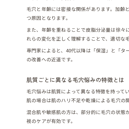
毛穴と年齢には密接な関係があります。加齢
つ原因となります。
また、年齢を重ねることで皮脂分泌量は徐々
れらの変化を正しく理解することで、適切な
専門家によると、40代以降は「保湿」と「タ
の改善への近道です。
肌質ごとに異なる毛穴悩みの特徴とは
毛穴悩みは肌質によって異なる特徴を持って
肌の場合は肌のハリ不足や乾燥による毛穴の
混合肌や敏感肌の方は、部分的に毛穴の状態
視のケアが有効です。