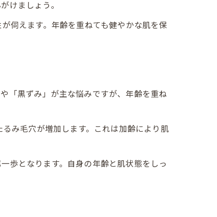
心がけましょう。
性が伺えます。年齢を重ねても健やかな肌を保
」や「黒ずみ」が主な悩みですが、年齢を重ね
たるみ毛穴が増加します。これは加齢により肌
第一歩となります。自身の年齢と肌状態をしっ