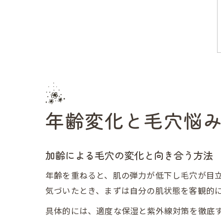
年齢変化と毛穴悩
加齢による毛穴の変化と向き合う方法
年齢を重ねると、肌の弾力が低下し毛穴が目
気づいたとき、まずは自分の肌状態を客観的
具体的には、適度な保湿と紫外線対策を徹底