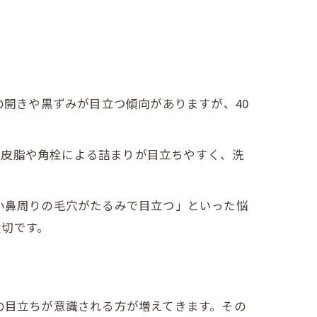
の開きや黒ずみが目立つ傾向がありますが、40
は皮脂や角栓による詰まりが目立ちやすく、洗
小鼻周りの毛穴がたるみで目立つ」といった悩
大切です。
の目立ちが意識される方が増えてきます。その