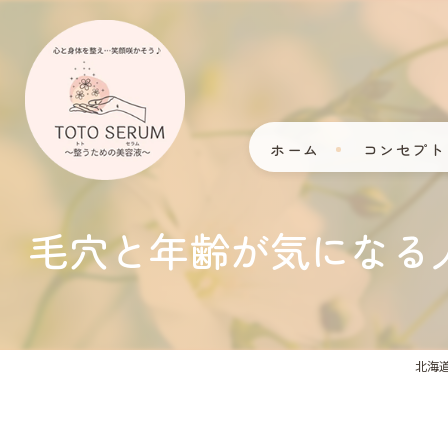
ホーム
コンセプト
毛穴と年齢が気になる
北海道