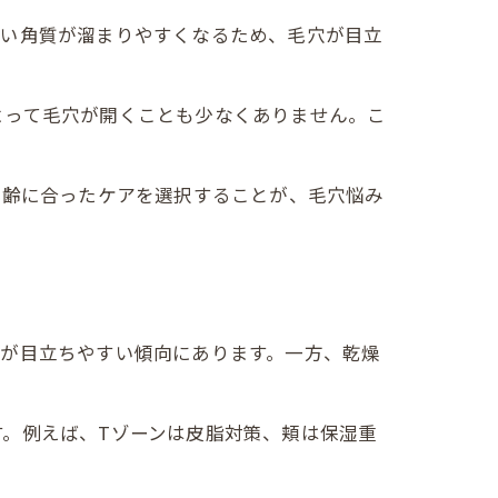
古い角質が溜まりやすくなるため、毛穴が目立
よって毛穴が開くことも少なくありません。こ
年齢に合ったケアを選択することが、毛穴悩み
みが目立ちやすい傾向にあります。一方、乾燥
。例えば、Tゾーンは皮脂対策、頬は保湿重