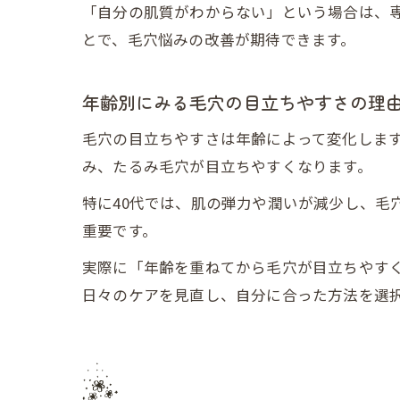
「自分の肌質がわからない」という場合は、
とで、毛穴悩みの改善が期待できます。
年齢別にみる毛穴の目立ちやすさの理
毛穴の目立ちやすさは年齢によって変化します
み、たるみ毛穴が目立ちやすくなります。
特に40代では、肌の弾力や潤いが減少し、毛
重要です。
実際に「年齢を重ねてから毛穴が目立ちやす
日々のケアを見直し、自分に合った方法を選