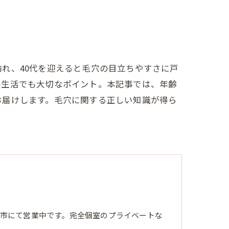
れ、40代を迎えると毛穴の目立ちやすさに戸
の生活でも大切なポイント。本記事では、年齢
お届けします。毛穴に関する正しい知識が得ら
市にて営業中です。完全個室のプライベートな
。