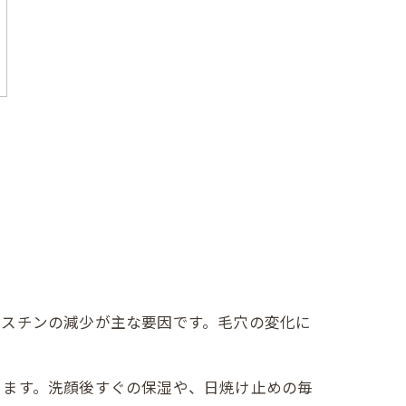
ラスチンの減少が主な要因です。毛穴の変化に
。
きます。洗顔後すぐの保湿や、日焼け止めの毎