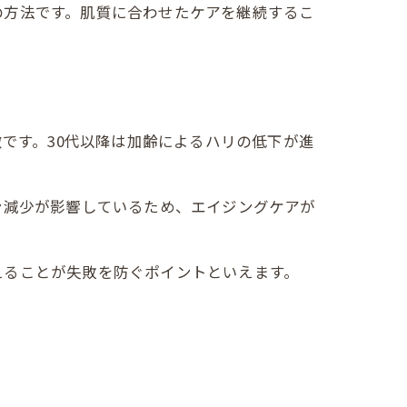
の方法です。肌質に合わせたケアを継続するこ
徴です。30代以降は加齢によるハリの低下が進
ン減少が影響しているため、エイジングケアが
えることが失敗を防ぐポイントといえます。