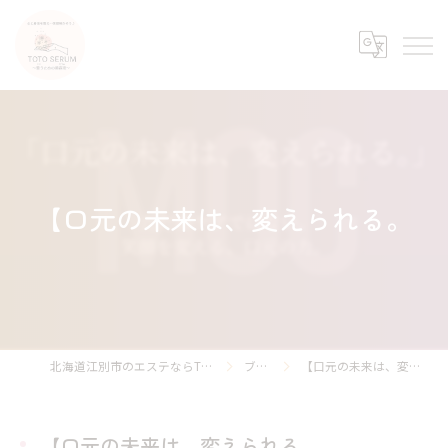
【口元の未来は、変えられる。
北海道江別市のエステならTOTO SERUM
ブログ
【口元の未来は、変えられる。
【口元の未来は、変えられる。