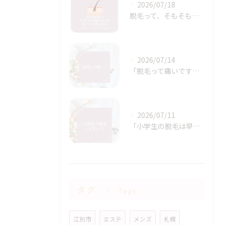
2026/07/18
脱毛って、そもそもどういう仕組み？🤔
2026/07/14
「脱毛って痛いですか？」
2026/07/11
「小学生の脱毛は早いですか？」
タグ
Tags
江別市
エステ
メンズ
札幌