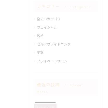
カテゴリー
Categories
全てのカテゴリー
フェイシャル
脱毛
セルフホワイトニング
学割
プライベートサロン
最近の投稿
Recent
Posts