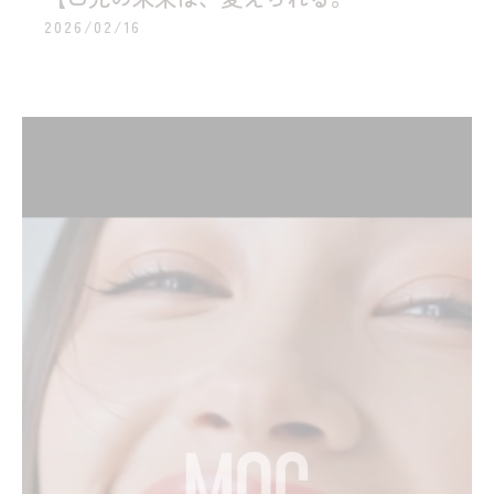
2026/02/16