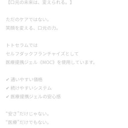
【口元の未来は、変えられる。】
ただのケアではない。
笑顔を変える、口元の力。
トトセラムでは
セルフダックフランチャイズとして
医療提携ジェル《MOC》を使用しています。
✔ 通いやすい価格
✔ 続けやすいシステム
✔ 医療提携ジェルの安心感
“安さ”だけじゃない。
“医療”だけでもない。