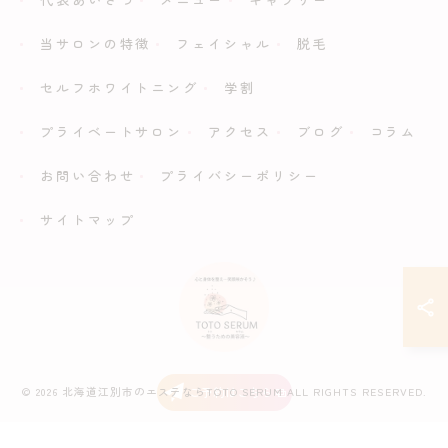
当サロンの特徴
フェイシャル
脱毛
セルフホワイトニング
学割
プライベートサロン
アクセス
ブログ
コラム
お問い合わせ
プライバシーポリシー
サイトマップ
ご予約はこちら
© 2026 北海道江別市のエステならTOTO SERUM ALL RIGHTS RESERVED.