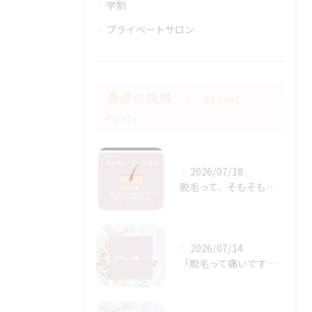
学割
プライベートサロン
最近の投稿
Recent
Posts
2026/07/18
脱毛って、そもそもどういう仕組み？🤔
2026/07/14
「脱毛って痛いですか？」