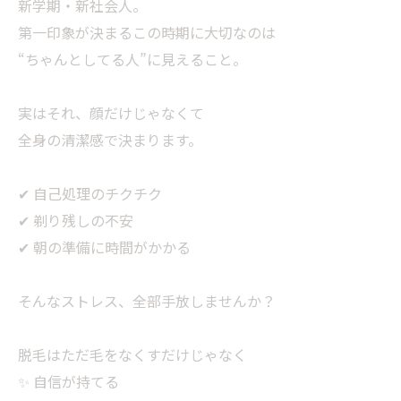
新学期・新社会人。
第一印象が決まるこの時期に大切なのは
“ちゃんとしてる人”に見えること。
実はそれ、顔だけじゃなくて
全身の清潔感で決まります。
✔ 自己処理のチクチク
✔ 剃り残しの不安
✔ 朝の準備に時間がかかる
そんなストレス、全部手放しませんか？
脱毛はただ毛をなくすだけじゃなく
✨ 自信が持てる