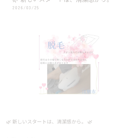
2026/03/25
🌿 新しいスタートは、清潔感から。 🌿