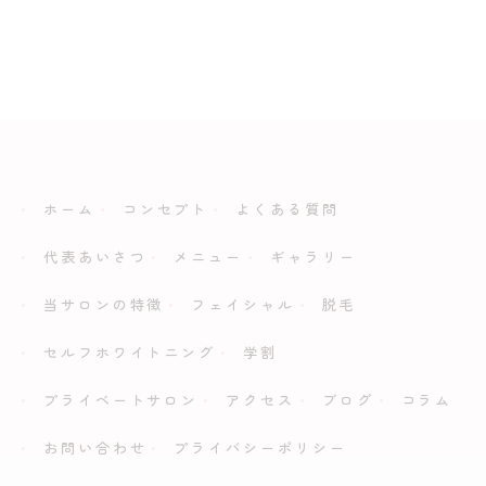
ホーム
コンセプト
よくある質問
代表あいさつ
メニュー
ギャラリー
当サロンの特徴
フェイシャル
脱毛
セルフホワイトニング
学割
プライベートサロン
アクセス
ブログ
コラム
お問い合わせ
プライバシーポリシー