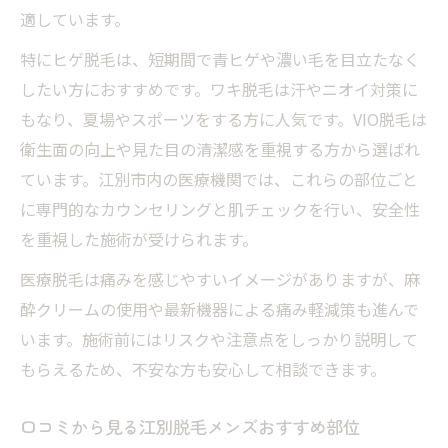
適しています。
特にヒゲ脱毛は、短期間で青ヒゲや濃い毛を目立たなく
したい方におすすめです。ワキ脱毛は汗やニオイ対策に
もなり、夏場やスポーツをする方に人気です。VIO脱毛は
衛生面の向上や見た目の清潔感を重視する方から選ばれ
ています。江別市内の医療機関では、これらの部位ごと
に専門的なカウンセリングと肌チェックを行い、安全性
を重視した施術が受けられます。
医療脱毛は痛みを感じやすいイメージがありますが、麻
酔クリームの使用や最新機器による痛み軽減策も進んで
います。施術前にはリスクや注意点をしっかり説明して
もらえるため、不安な方も安心して相談できます。
口コミから見る江別脱毛メンズおすすめ部位