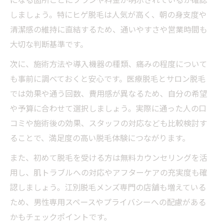
しましょう。特にヒゲ脱毛は人気が高く、朝の身支度や
清潔感の維持に直結するため、通いやすさや営業時間も
大切な判断基準です。
次に、施術方法や導入機器の種類、痛みの程度について
も事前に調べておくと安心です。医療脱毛とサロン脱毛
では効果や通う回数、費用感が異なるため、自分の希望
や予算に合わせて選択しましょう。実際に通った人の口
コミや施術後の効果、スタッフの対応なども比較検討す
ることで、満足度の高い脱毛体験につながります。
また、初めて脱毛を受ける方は無料カウンセリングを活
用し、肌トラブルへの対応やアフターケアの充実度も確
認しましょう。江別脱毛メンズ専門の店舗も増えている
ため、男性専用スペースやプライバシーへの配慮がある
かもチェックポイントです。