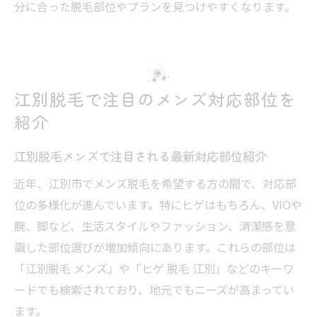
分に合った脱毛部位やプランを見つけやすくなります。
江別脱毛で注目のメンズ対応部位を
紹介
江別脱毛メンズで注目される最新対応部位紹介
近年、江別市でメンズ脱毛を希望する方の間で、対応部
位の多様化が進んでいます。特にヒゲはもちろん、VIOや
腕、脚など、生活スタイルやファッション、清潔感を意
識した部位選びが増加傾向にあります。これらの部位は
「江別脱毛 メンズ」や「ヒゲ 脱毛 江別」などのキーワ
ードでも検索されており、地元でもニーズが高まってい
ます。