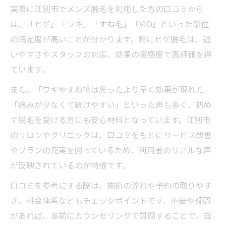
実際に江別市でメンズ脱毛を利用した方の口コミから
は、「ヒゲ」「ワキ」「すね毛」「VIO」といった部位
の満足度が高いことが分かります。特にヒゲ脱毛は、通
いやすさやスタッフの対応、効果の実感度で高評価を得
ています。
また、「ワキやすね毛は思ったより早く効果が現れた」
「痛みが少なくて続けやすい」といった声も多く、初め
て脱毛を受ける方にも安心材料となっています。江別市
のサロンやクリニックは、口コミをもとにサービス改善
やプランの充実を図っているため、利用者のリアルな声
が反映されているのが特徴です。
口コミを参考にする際は、施術の流れや予約の取りやす
さ、料金体系などもチェックポイントです。不安や疑問
があれば、事前にカウンセリングで質問することで、自