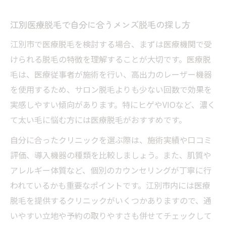
江別医療脱毛で自分に合うメンズ脱毛の探し方
江別市で医療脱毛を検討する場合、まずは医療機関で受
けられる脱毛の特徴を理解することが大切です。医療脱
毛は、医療従事者が施術を行い、高出力のレーザー機器
を使用するため、サロン脱毛よりも少ない回数で効果を
実感しやすい傾向があります。特にヒゲやVIOなど、濃く
て太い毛に悩む方には医療脱毛がおすすめです。
自分に合ったクリニックを選ぶ際は、施術実績や口コミ
評価、導入機器の種類を比較しましょう。また、肌質や
アレルギー体質など、個別のカウンセリングが丁寧に行
われているかも重要なポイントです。江別市内には医療
脱毛を提供するクリニックがいくつかありますので、通
いやすい立地や予約の取りやすさも併せてチェックして