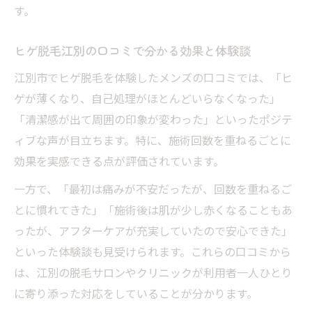
す。
ヒゲ脱毛江別の口コミで分かる効果と体験談
江別市でヒゲ脱毛を体験したメンズの口コミでは、「ヒ
ゲが薄くなり、自己処理がほとんどいらなくなった」
「清潔感が出て周囲の印象が変わった」といったポジテ
ィブな声が目立ちます。特に、施術回数を重ねるごとに
効果を実感できる点が評価されています。
一方で、「最初は痛みが不安だったが、回数を重ねるご
とに慣れてきた」「施術後は肌が少し赤くなることもあ
ったが、アフターケアが充実していたので安心できた」
といった体験談も見受けられます。これらの口コミから
は、江別の脱毛サロンやクリニックが利用者一人ひとり
に寄り添った対応をしていることが分かります。