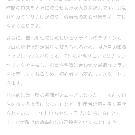
時間のロスを大幅に減らせる点が大きな魅力です。肌荒
れやカミソリ負けが減り、清潔感のある印象をキープし
やすくなります。
さらに、自己処理では難しいヒゲラインのデザインも、
プロの施術で理想通りに整えられるため、見た目の印象
アップにもつながります。江別の脱毛サロンではカウン
セリングを重視し、肌質や毛質に合わせた最適なプラン
を提案してくれるため、初心者でも安心してスタートで
きます。
具体的には「朝の準備がスムーズになった」「人前で自
信を持てるようになった」など、利用者の声も多く寄せ
られています。忙しい方や肌トラブルに悩む方にとっ
て、ヒゲ脱毛は効率的な自己投資といえるでしょう。