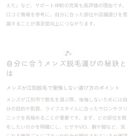
えた」など、サポート体制の充実も高評価の理由です。
口コミ情報を参考に、自分に合った部位や店舗選びを意
識することが満足度向上につながります。
自分に合うメンズ脱毛選びの秘訣と
は
メンズが江別脱毛で後悔しない選び方のポイント
メンズが江別市で脱毛を選ぶ際、後悔しないためには自
分の目的や肌質、ライフスタイルに合ったサロンやクリ
ニックを見極めることが重要です。まず、どの部位を脱
毛したいのかを明確にし、ヒゲやVIO、腕や脚など、気
になる箇所ごとにプランや料金が明示されているか確認