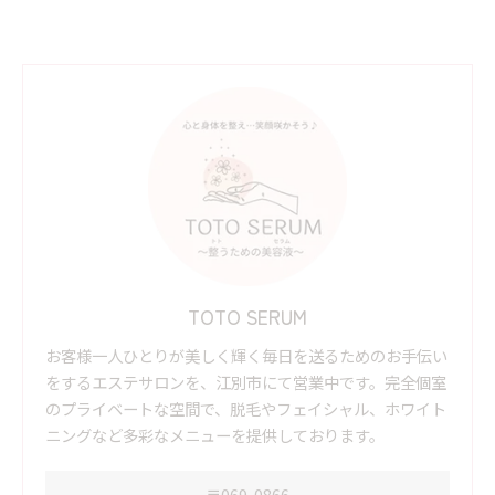
TOTO SERUM
お客様一人ひとりが美しく輝く毎日を送るためのお手伝い
をするエステサロンを、江別市にて営業中です。完全個室
のプライベートな空間で、脱毛やフェイシャル、ホワイト
ニングなど多彩なメニューを提供しております。
〒069-0866