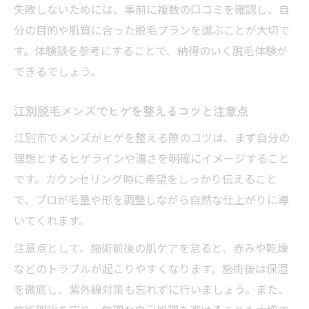
失敗しないためには、事前に複数の口コミを確認し、自
分の目的や肌質に合った脱毛プランを選ぶことが大切で
す。体験談を参考にすることで、納得のいく脱毛体験が
できるでしょう。
江別脱毛メンズでヒゲを整えるコツと注意点
江別市でメンズがヒゲを整える際のコツは、まず自分の
理想とするヒゲラインや濃さを明確にイメージすること
です。カウンセリング時に希望をしっかり伝えること
で、プロが毛量や形を調整しながら自然な仕上がりに導
いてくれます。
注意点として、施術前後の肌ケアを怠ると、赤みや乾燥
などのトラブルが起こりやすくなります。施術後は保湿
を徹底し、紫外線対策も忘れずに行いましょう。また、