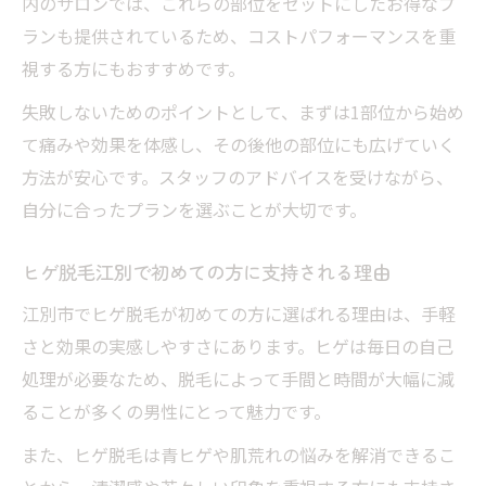
内のサロンでは、これらの部位をセットにしたお得なプ
ランも提供されているため、コストパフォーマンスを重
視する方にもおすすめです。
失敗しないためのポイントとして、まずは1部位から始め
て痛みや効果を体感し、その後他の部位にも広げていく
方法が安心です。スタッフのアドバイスを受けながら、
自分に合ったプランを選ぶことが大切です。
ヒゲ脱毛江別で初めての方に支持される理由
江別市でヒゲ脱毛が初めての方に選ばれる理由は、手軽
さと効果の実感しやすさにあります。ヒゲは毎日の自己
処理が必要なため、脱毛によって手間と時間が大幅に減
ることが多くの男性にとって魅力です。
また、ヒゲ脱毛は青ヒゲや肌荒れの悩みを解消できるこ