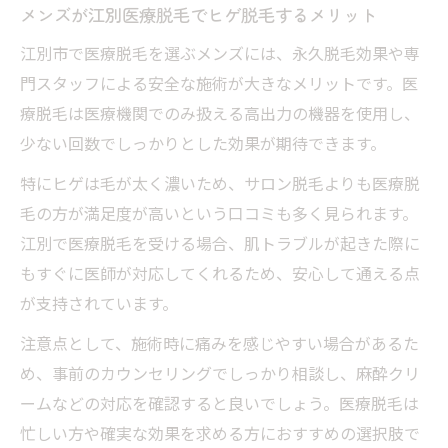
メンズが江別医療脱毛でヒゲ脱毛するメリット
江別市で医療脱毛を選ぶメンズには、永久脱毛効果や専
門スタッフによる安全な施術が大きなメリットです。医
療脱毛は医療機関でのみ扱える高出力の機器を使用し、
少ない回数でしっかりとした効果が期待できます。
特にヒゲは毛が太く濃いため、サロン脱毛よりも医療脱
毛の方が満足度が高いという口コミも多く見られます。
江別で医療脱毛を受ける場合、肌トラブルが起きた際に
もすぐに医師が対応してくれるため、安心して通える点
が支持されています。
注意点として、施術時に痛みを感じやすい場合があるた
め、事前のカウンセリングでしっかり相談し、麻酔クリ
ームなどの対応を確認すると良いでしょう。医療脱毛は
忙しい方や確実な効果を求める方におすすめの選択肢で