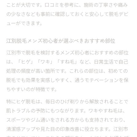
ことが大切です。口コミを参考に、施術の丁寧さや痛み
の少なさなども事前に確認しておくと安心して脱毛デビ
ューができます。
江別脱毛メンズ初心者が選ぶべきおすすめ部位
江別市で脱毛を検討するメンズ初心者におすすめの部位
は、「ヒゲ」「ワキ」「すね毛」など、日常生活で自己
処理の頻度が高い箇所です。これらの部位は、初めての
脱毛でも効果を実感しやすく、通うモチベーションを保
ちやすいのが特徴です。
特にヒゲ脱毛は、毎日のひげ剃りから解放されることで
肌トラブルの予防にもつながります。ワキやすね毛は、
スポーツやジム通いをされる方からも支持されており、
清潔感アップや見た目の印象改善に役立ちます。江別市