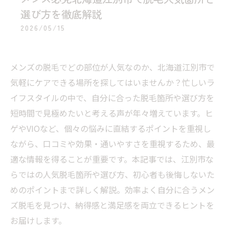
選び方を徹底解説
2026/05/15
メンズの脱毛でどの部位が人気なのか、北海道江別市で
気軽にケアできる場所を探してはいませんか？忙しいラ
イフスタイルの中で、自分に合った脱毛箇所や選び方を
短時間で見極めたいと考える声が年々増えています。ヒ
ゲやVIOなど、個々の悩みに直結するポイントを重視し
ながら、口コミや効果・通いやすさを重視するため、最
適な情報を得ることが重要です。本記事では、江別市な
らではの人気脱毛箇所や選び方、初心者も後悔しないた
めのポイントまで詳しく解説。効率よく自分に合うメン
ズ脱毛を見つけ、納得感と満足感を両立できるヒントを
お届けします。