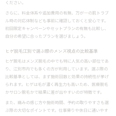
ください。
さらに、料金体系や追加費用の有無、万が一の肌トラブ
ル時の対応体制なども事前に確認しておくと安心です。
初回限定キャンペーンやセットプランの有無も比較し、
自分の希望に合ったプランを選びましょう。
ヒゲ脱毛江別で選ぶ際のメンズ視点の比較基準
ヒゲ脱毛はメンズ脱毛の中でも特に人気の高い部位であ
り、江別市内でも多くの方が利用しています。選ぶ際の
比較基準としては、まず施術回数と効果の持続性が挙げ
られます。ヒゲは毛が濃く再生力も高いため、医療脱毛
かサロン脱毛かで結果に差が出やすいのが特徴です。
また、痛みの感じ方や施術時間、予約の取りやすさも選
ぶ際の大切なポイントです。仕事帰りや休日に通いやす