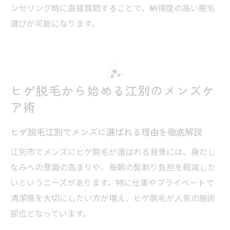
ンセリング時に直接質問することで、納得度の高い脱毛
選びが可能になります。
ヒゲ脱毛から始める江別のメンズケ
ア術
ヒゲ脱毛江別でメンズに選ばれる理由を徹底解説
江別市でメンズにヒゲ脱毛が選ばれる背景には、身だし
なみへの意識の高まりや、毎朝の髭剃り負担を軽減した
いというニーズがあります。特に仕事やプライベートで
清潔感を大切にしたい方が増え、ヒゲ脱毛が人気の施術
部位となっています。