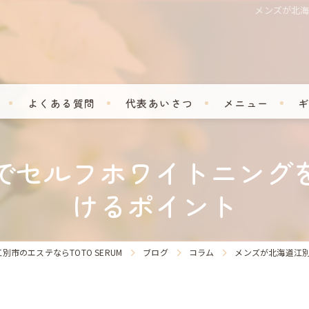
メンズが北
よくある質問
代表あいさつ
メニュー
でセルフホワイトニング
けるポイント
別市のエステならTOTO SERUM
ブログ
コラム
メンズが北海道江