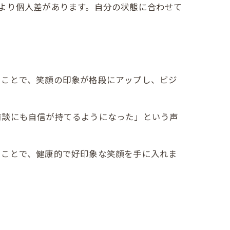
より個人差があります。自分の状態に合わせて
ることで、笑顔の印象が格段にアップし、ビジ
商談にも自信が持てるようになった」という声
ることで、健康的で好印象な笑顔を手に入れま