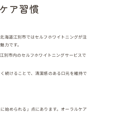
ケア習慣
、北海道江別市ではセルフホワイトニングが注
魅力です。
に江別市内のセルフホワイトニングサービスで
なく続けることで、清潔感のある口元を維持で
軽に始められる」点にあります。オーラルケア