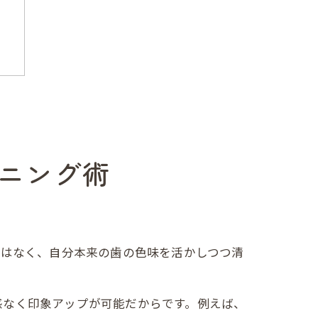
ニング術
ではなく、自分本来の歯の色味を活かしつつ清
解
感なく印象アップが可能だからです。例えば、