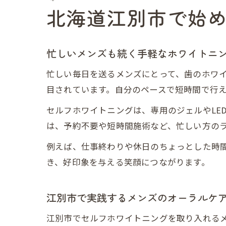
北海道江別市で始
忙しいメンズも続く手軽なホワイトニ
忙しい毎日を送るメンズにとって、歯のホワ
目されています。自分のペースで短時間で行
セルフホワイトニングは、専用のジェルやLE
は、予約不要や短時間施術など、忙しい方の
例えば、仕事終わりや休日のちょっとした時
き、好印象を与える笑顔につながります。
江別市で実践するメンズのオーラルケ
江別市でセルフホワイトニングを取り入れる