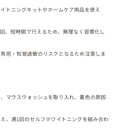
ワイトニングキットやホームケア用品を使え
数回、短時間で行えるため、無理なく習慣化し
の負担・知覚過敏のリスクとなるため注意しま
ス、マウスウォッシュを取り入れ、着色の原因
え、週1回のセルフホワイトニングを組み合わ