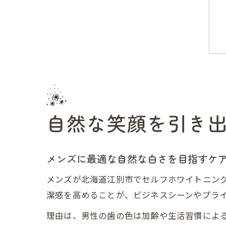
自然な笑顔を引き
メンズに最適な自然な白さを目指すケ
メンズが北海道江別市でセルフホワイトニング
潔感を高めることが、ビジネスシーンやプラ
理由は、男性の歯の色は加齢や生活習慣によ