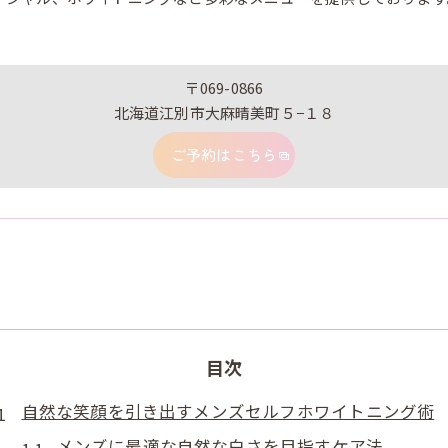
〒069-0866
北海道江別市大麻晴美町５−１８
ご予約はこちら
目次
自然な笑顔を引き出すメンズセルフホワイトニング術
メンズに最適な自然な白さを目指すケア法