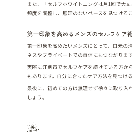
また、「セルフホワイトニングは月1回で大
頻度を調整し、無理のないペースを見つける
第一印象を高めるメンズのセルフケア
第一印象を高めたいメンズにとって、口元の
ネスやプライベートでの自信にもつながりま
実際に江別市でセルフケアを続けている方か
もあります。自分に合ったケア方法を見つけ
最後に、初めての方は無理せず徐々に取り入
しょう。