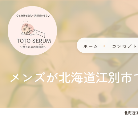
ホーム
コンセプト
メンズが北海道江別市
北海道江