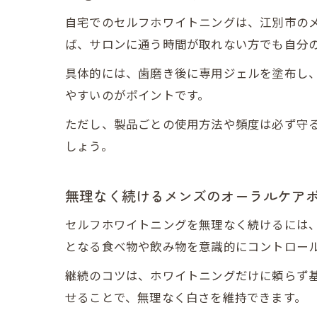
自宅でのセルフホワイトニングは、江別市の
ば、サロンに通う時間が取れない方でも自分
具体的には、歯磨き後に専用ジェルを塗布し、
やすいのがポイントです。
ただし、製品ごとの使用方法や頻度は必ず守
しょう。
無理なく続けるメンズのオーラルケア
セルフホワイトニングを無理なく続けるには
となる食べ物や飲み物を意識的にコントロー
継続のコツは、ホワイトニングだけに頼らず
せることで、無理なく白さを維持できます。