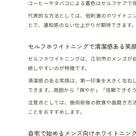
コーヒーやタバコによる着色はセルフケアで
代表的な方法としては、低刺激のホワイトニ
とで、違和感のない仕上がりが期待できます
セルフホワイトニングで清潔感ある笑
セルフホワイトニングは、江別市のメンズが
続しやすいのが特徴です。
清潔感のある笑顔は、第一印象を大きく左右
できます。周囲から「爽やか」「信頼できそ
注意点としては、施術前後の飲食や歯磨き方
ことをおすすめします。
自宅で始めるメンズ向けホワイトニン