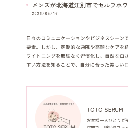
メンズが北海道江別市でセルフホワ
2026/05/16
日々のコミュニケーションやビジネスシーン
要素。しかし、定期的な通院や高額なケアを
ワイトニングを無理なく習慣化し、自然な白
すい方法を知ることで、自分に合った美しい
TOTO SERUM
お客様一人ひとりが
空間で、脱毛やフェ