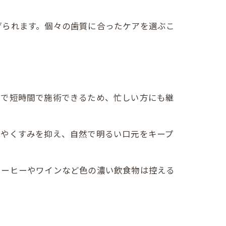
げられます。個々の歯質に合ったケアを選ぶこ
宅で短時間で施術できるため、忙しい方にも継
みやくすみを抑え、自然で明るい口元をキープ
コーヒーやワインなど色の濃い飲食物は控える